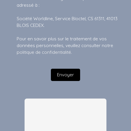
adressé à :
Société Worldline, Service Bloctel, CS 61311, 41013
BLOIS CEDEX.
Pour en savoir plus sur le traitement de vos
données personnelles, veuillez consulter notre
politique de confidentialité
.
Envoyer