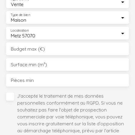
Vente
Type de bien
Maison
Localisation
Metz 57070
Budget max (€)
Surface min (m²)
Pièces min
J'accepte le traitement de mes données
personnelles conformément au RGPD. Si vous ne
souhaitez pas faire l'objet de prospection
commerciale par voie téléphonique, vous pouvez
vous inscrire gratuitement sur la liste d'opposition
au démarchage téléphonique, prévu par l'article