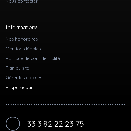
Nous contacter
Informations
Nos honoraires
Mentions légales
Politique de confidentialité
Plan du site
Gérer les cookies
Propulsé par
+33 3 82 22 23 75