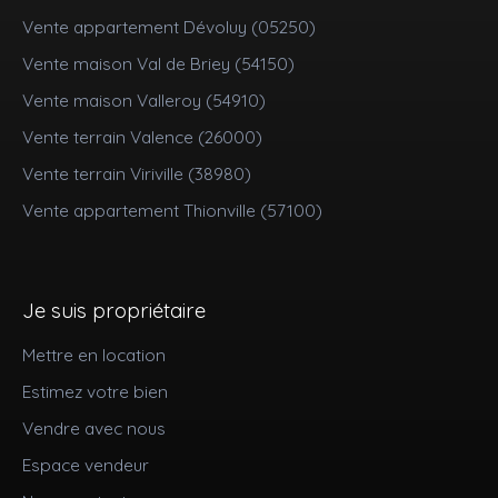
Vente appartement Dévoluy (05250)
Vente maison Val de Briey (54150)
Vente maison Valleroy (54910)
Vente terrain Valence (26000)
Vente terrain Viriville (38980)
Vente appartement Thionville (57100)
Je suis propriétaire
Mettre en location
Estimez votre bien
Vendre avec nous
Espace vendeur