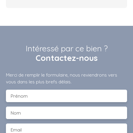
Intéressé par ce bien ?
Contactez-nous
Merci de remplir le formulaire, nous reviendrons vers
vous dans les plus brefs délais.
Prénom
Nom
Email