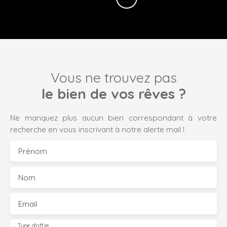
Vous ne trouvez pas
le bien de vos rêves ?
Ne manquez plus aucun bien correspondant à votre
recherche en vous inscrivant à notre alerte mail !
Prénom
Nom
Email
Type d'offre