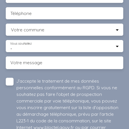
Téléphone
Votre commune
Vous souhaitez
-
Votre message
J'accepte le traitement de mes données
personnelles conformément au RGPD. Si vous ne
souhaitez pas faire l'objet de prospection
commerciale par voie téléphonique, vous pouvez
vous inscrire gratuitement sur la liste d'opposition
au démarchage téléphonique, prévu par l'article
L223-1 du code de la consommation, sur le site
Internet www.bloctel.gouv.fr ou par courrier