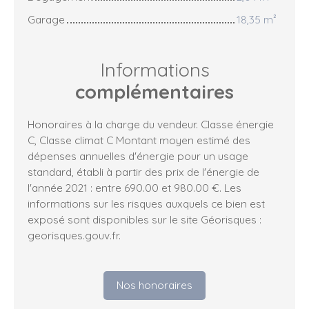
Garage
18,35 m²
Informations
complémentaires
Honoraires à la charge du vendeur. Classe énergie
C, Classe climat C Montant moyen estimé des
dépenses annuelles d'énergie pour un usage
standard, établi à partir des prix de l'énergie de
l'année 2021 : entre 690.00 et 980.00 €. Les
informations sur les risques auxquels ce bien est
exposé sont disponibles sur le site Géorisques :
georisques.gouv.fr.
Nos honoraires