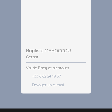
Baptiste MAROCCOU
Gérant
Val de Briey et alentours
+33 6 62 24 19 37
Envoyer un e-mail