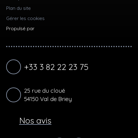
Plan du site
Gérer les cookies
Propulsé par
+33 3 82 22 23 75
25 rue du cloué
54150 Val de Briey
Nos avis