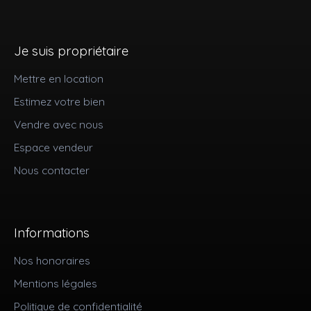
Je suis propriétaire
Mettre en location
Estimez votre bien
Vendre avec nous
Espace vendeur
Nous contacter
Informations
Nos honoraires
Mentions légales
Politique de confidentialité