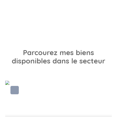
Parcourez
mes biens
disponibles dans le secteur