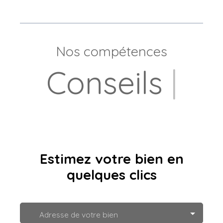
Nos compétences
Locat
|
Estimez votre bien en
quelques clics
Adresse de votre bien