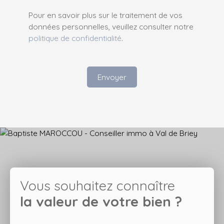
Pour en savoir plus sur le traitement de vos
données personnelles, veuillez consulter notre
politique de confidentialité
.
Envoyer
Vous souhaitez connaître
la valeur de votre bien ?