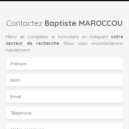
Contactez
Baptiste MAROCCOU
Merci de compléter le formulaire en indiquant
votre
secteur de recherche
. Nous vous recontacterons
rapidement.
Prénom
Nom
Email
Téléphone