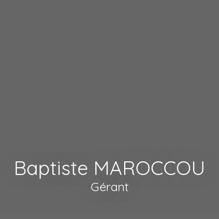
Baptiste MAROCCOU
Gérant