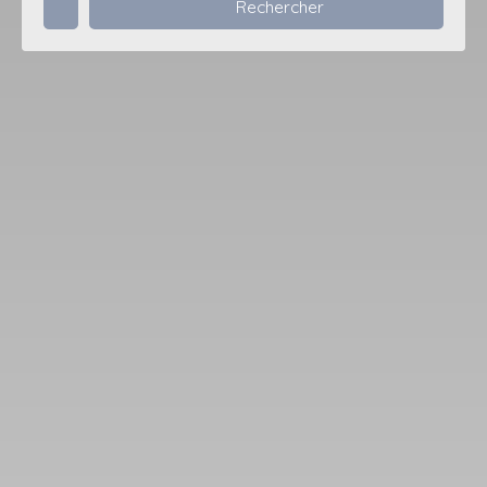
Rechercher