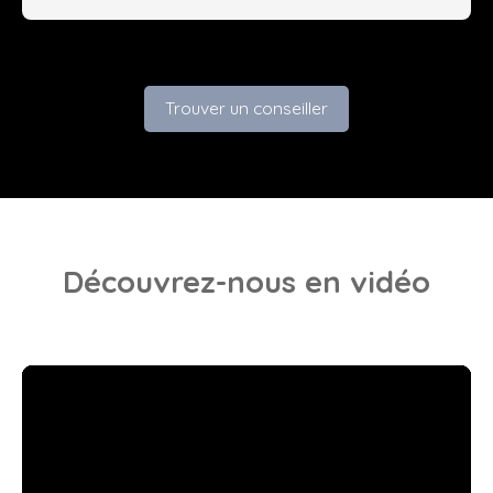
Trouver un conseiller
Découvrez-nous
en vidéo