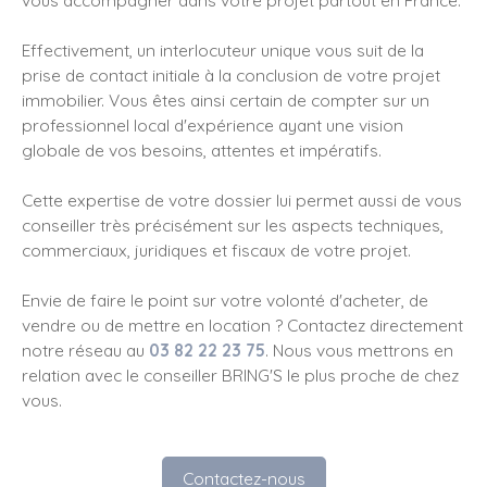
Effectivement, un interlocuteur unique vous suit de la
prise de contact initiale à la conclusion de votre projet
immobilier. Vous êtes ainsi certain de compter sur un
professionnel local d'expérience ayant une vision
globale de vos besoins, attentes et impératifs.
Cette expertise de votre dossier lui permet aussi de vous
conseiller très précisément sur les aspects techniques,
commerciaux, juridiques et fiscaux de votre projet.
Envie de faire le point sur votre volonté d'acheter, de
vendre ou de mettre en location ? Contactez directement
notre réseau au
03 82 22 23 75
. Nous vous mettrons en
relation avec le conseiller BRING'S le plus proche de chez
vous.
Contactez-nous