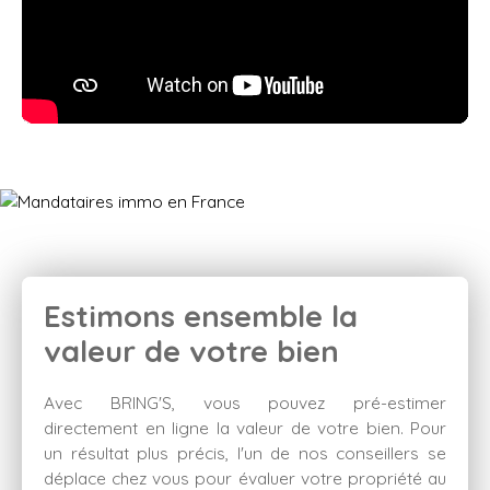
Estimons ensemble la
valeur de votre bien
Avec BRING'S, vous pouvez pré-estimer
directement en ligne la valeur de votre bien. Pour
un résultat plus précis, l'un de nos conseillers se
déplace chez vous pour évaluer votre propriété au