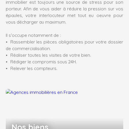
immobilier est toujours une source de stress pour son
porteur. Afin de vous aider à réduire la pression sur vos
épaules, votre interlocuteur met tout eu oeuvre pour
vous décharger au maximum.
Il s'occupe notamment de :
Rassembler les pièces obligatoires pour votre dossier
de commercialisation.
Réaliser toutes les visites de votre bien.
Rédiger le compromis sous 24H.
Relever les compteurs.
Nos biens