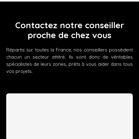
Contactez notre conseiller
proche de chez vous
Répartis sur toutes la France, nos conseillers possèdent
chacun un secteur attitré. Ils sont donc de véritables
spécialistes de leurs zones, prêts à vous aider dans tous
vos projets.