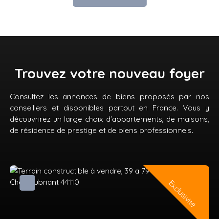
Trouvez votre nouveau foyer
Consultez les annonces de biens proposés par nos
conseillers et disponibles partout en France. Vous y
découvrirez un large choix d'appartements, de maisons,
de résidence de prestige et de biens professionnels.
Exclusivité