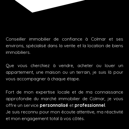
Conseiller immobilier de confiance à Colmar et ses
environs, spécialisé dans la vente et la location de biens
immobiliers.
Que vous cherchiez à vendre, acheter ou louer un
appartement, une maison ou un terrain, je suis là pour
vous accompagner à chaque étape.
Fort de mon expertise locale et de ma connaissance
approfondie du marché immobilier de Colmar, je vous
offre un service
personnalisé
et
professionnel
.
Je suis reconnu pour mon écoute attentive, ma réactivité
et mon engagement total à vos côtés.