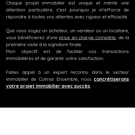
Chaque projet immobilier est unique et mérite une
attention particulière, c'est pourquoi je m'efforce de
répondre à toutes vos attentes avec rigueur et efficacité.
Que vous soyez un acheteur, un vendeur ou un locataire,
vous bénéficierez d'une
prise en charge complète
, de la
première visite à la signature finale.
Mon objectif est de faciliter vos transactions
immobilières et de garantir votre satisfaction.
Faites appel à un expert reconnu dans le secteur
immobilier de Colmar. Ensemble, nous
concrétiserons
votre projet immobilier avec succès
.