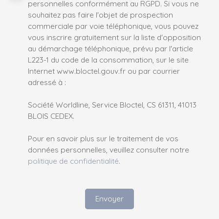
personnelles conformément au RGPD. Si vous ne
souhaitez pas faire l'objet de prospection
commerciale par voie téléphonique, vous pouvez
vous inscrire gratuitement sur la liste d'opposition
au démarchage téléphonique, prévu par l'article
L223-1 du code de la consommation, sur le site
Internet www.bloctel.gouv.fr ou par courrier
adressé à :
Société Worldline, Service Bloctel, CS 61311, 41013
BLOIS CEDEX.
Pour en savoir plus sur le traitement de vos
données personnelles, veuillez consulter notre
politique de confidentialité
.
Envoyer