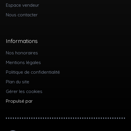
Espace vendeur
Nous contacter
Informations
Nos honoraires
Mentions légales
Politique de confidentialité
Plan du site
Gérer les cookies
Propulsé par