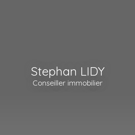
Stephan LIDY
Conseiller immobilier