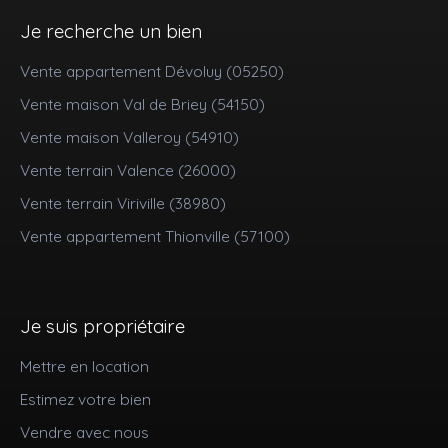
Je recherche un bien
Vente appartement Dévoluy (05250)
Vente maison Val de Briey (54150)
Vente maison Valleroy (54910)
Vente terrain Valence (26000)
Vente terrain Viriville (38980)
Vente appartement Thionville (57100)
Je suis propriétaire
Mettre en location
Estimez votre bien
Vendre avec nous