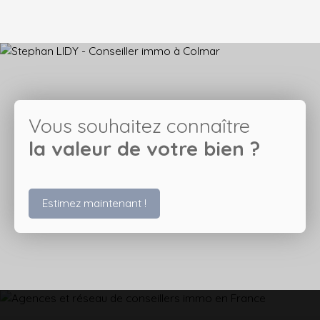
Vous souhaitez connaître
la valeur de votre bien ?
Estimez maintenant !