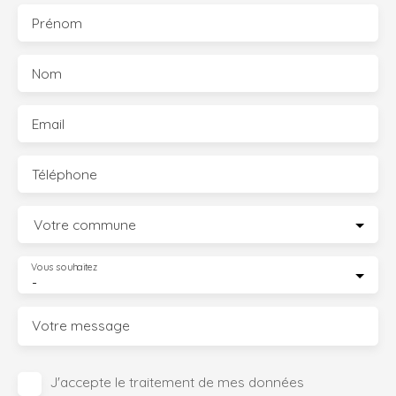
Prénom
Nom
Email
Téléphone
Votre commune
Vous souhaitez
-
Votre message
J'accepte le traitement de mes données