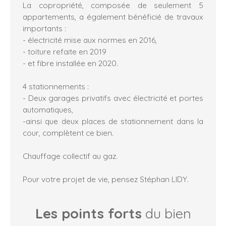
La copropriété, composée de seulement 5
appartements, a également bénéficié de travaux
importants :
- électricité mise aux normes en 2016,
- toiture refaite en 2019
- et fibre installée en 2020.
4 stationnements :
- Deux garages privatifs avec électricité et portes
automatiques,
-ainsi que deux places de stationnement dans la
cour, complètent ce bien.
Chauffage collectif au gaz.
Pour votre projet de vie, pensez Stéphan LIDY.
Les points forts
du bien