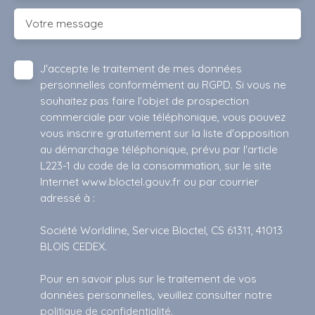
Votre message
J'accepte le traitement de mes données
personnelles conformément au RGPD. Si vous ne
souhaitez pas faire l'objet de prospection
commerciale par voie téléphonique, vous pouvez
vous inscrire gratuitement sur la liste d'opposition
au démarchage téléphonique, prévu par l'article
L223-1 du code de la consommation, sur le site
Internet www.bloctel.gouv.fr ou par courrier
adressé à :
Société Worldline, Service Bloctel, CS 61311, 41013
BLOIS CEDEX.
Pour en savoir plus sur le traitement de vos
données personnelles, veuillez consulter notre
politique de confidentialité
.