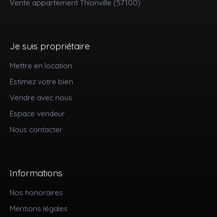
Vente appartement Thionville (57100)
Je suis propriétaire
Mettre en location
Estimez votre bien
Vendre avec nous
Espace vendeur
Nous contacter
Informations
Nos honoraires
Mentions légales