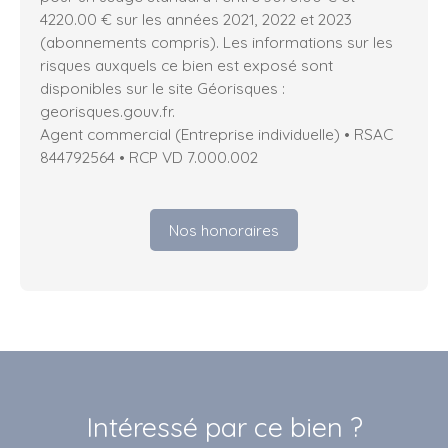
4220.00 € sur les années 2021, 2022 et 2023
(abonnements compris). Les informations sur les
risques auxquels ce bien est exposé sont
disponibles sur le site Géorisques :
georisques.gouv.fr.
Agent commercial (Entreprise individuelle) • RSAC
844792564 • RCP VD 7.000.002
Nos honoraires
Intéressé par ce bien ?