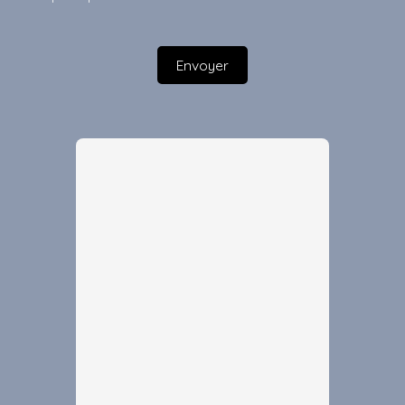
Envoyer