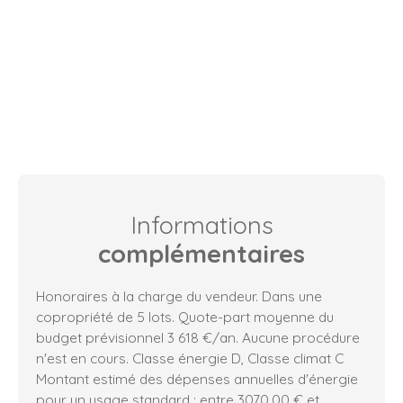
Informations
complémentaires
Honoraires à la charge du vendeur. Dans une
copropriété de 5 lots. Quote-part moyenne du
budget prévisionnel 3 618 €/an. Aucune procédure
n'est en cours. Classe énergie D, Classe climat C
Montant estimé des dépenses annuelles d'énergie
pour un usage standard : entre 3070.00 € et