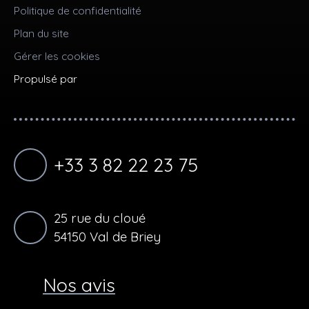
Politique de confidentialité
Plan du site
Gérer les cookies
Propulsé par
+33 3 82 22 23 75
25 rue du cloué
54150 Val de Briey
Nos avis