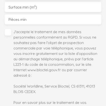
Surface min (m²)
Pièces min
J'accepte le traitement de mes données
personnelles conformément au RGPD. Si vous ne
souhaitez pas faire l'objet de prospection
commerciale par voie téléphonique, vous pouvez
vous inscrire gratuitement sur la liste d'opposition
au démarchage téléphonique, prévu par l'article
L223-1 du code de la consommation, sur le site
Internet www.bloctel.gouv.fr ou par courrier
adressé à :
Société Worldline, Service Bloctel, CS 61311, 41013
BLOIS CEDEX.
Pour en savoir plus sur le traitement de vos