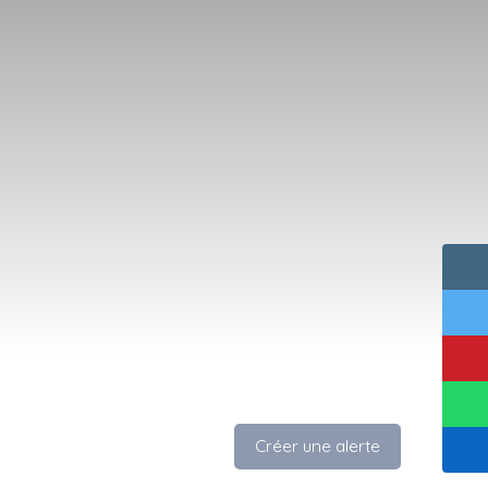
Créer une alerte