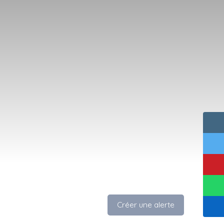
Créer une alerte