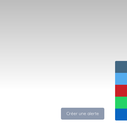
Créer une alerte