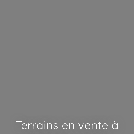
Terrains en vente à