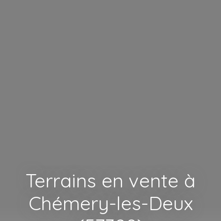
Terrains en vente à
Chémery-les-Deux