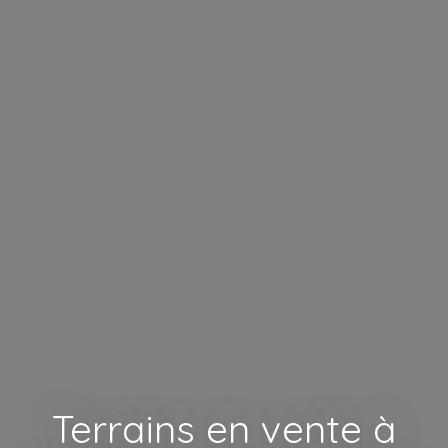
Terrains en vente à