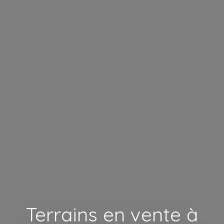
Terrains en vente à