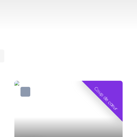
Coup de cœur