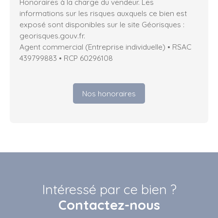
Honoraires à la charge du vendeur. Les
informations sur les risques auxquels ce bien est
exposé sont disponibles sur le site Géorisques :
georisques.gouv.fr.
Agent commercial (Entreprise individuelle) • RSAC
439799883 • RCP 60296108
Nos honoraires
Intéressé par ce bien ?
Contactez-nous