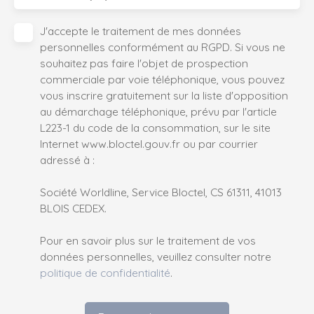
J'accepte le traitement de mes données
personnelles conformément au RGPD. Si vous ne
souhaitez pas faire l'objet de prospection
commerciale par voie téléphonique, vous pouvez
vous inscrire gratuitement sur la liste d'opposition
au démarchage téléphonique, prévu par l'article
L223-1 du code de la consommation, sur le site
Internet www.bloctel.gouv.fr ou par courrier
adressé à :
Société Worldline, Service Bloctel, CS 61311, 41013
BLOIS CEDEX.
Pour en savoir plus sur le traitement de vos
données personnelles, veuillez consulter notre
politique de confidentialité
.