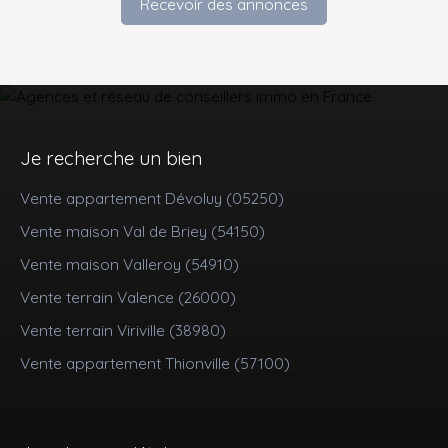
Recevoir des annonces
Je recherche un bien
Vente appartement Dévoluy (05250)
Vente maison Val de Briey (54150)
Vente maison Valleroy (54910)
Vente terrain Valence (26000)
Vente terrain Viriville (38980)
Vente appartement Thionville (57100)