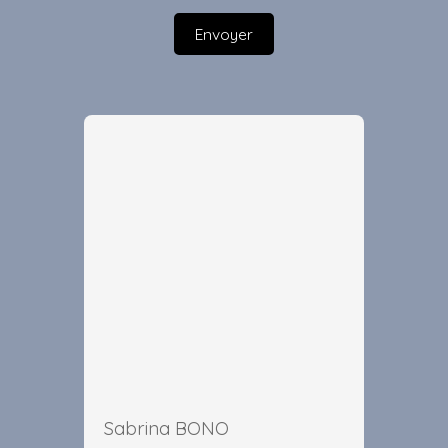
Envoyer
Sabrina BONO