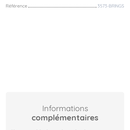
Référence
3573-BRINGS
Informations
complémentaires