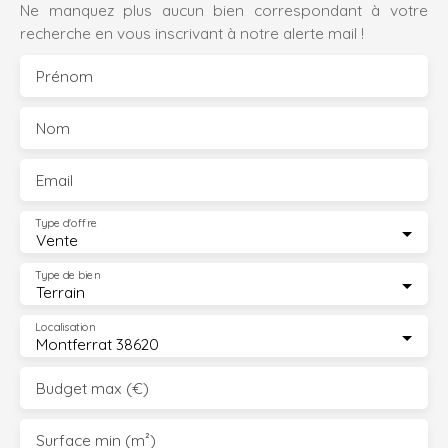
Ne manquez plus aucun bien correspondant à votre
recherche en vous inscrivant à notre alerte mail !
Prénom
Nom
Email
Type d'offre
Vente
Type de bien
Terrain
Localisation
Montferrat 38620
Budget max (€)
Surface min (m²)