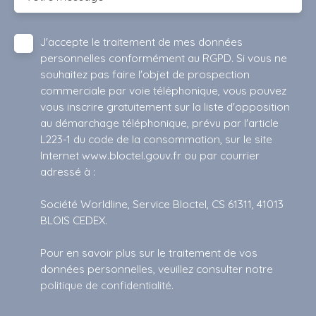
J'accepte le traitement de mes données
personnelles conformément au RGPD. Si vous ne
souhaitez pas faire l'objet de prospection
commerciale par voie téléphonique, vous pouvez
vous inscrire gratuitement sur la liste d'opposition
au démarchage téléphonique, prévu par l'article
L223-1 du code de la consommation, sur le site
Internet www.bloctel.gouv.fr ou par courrier
adressé à :
Société Worldline, Service Bloctel, CS 61311, 41013
BLOIS CEDEX.
Pour en savoir plus sur le traitement de vos
données personnelles, veuillez consulter notre
politique de confidentialité
.