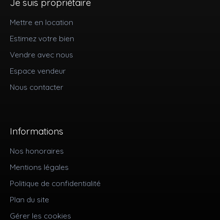
Je suis propriétaire
Mettre en location
Estimez votre bien
Vendre avec nous
Espace vendeur
Nous contacter
Informations
Nos honoraires
Mentions légales
Politique de confidentialité
Plan du site
Gérer les cookies