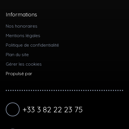
Informations
Nos honoraires
Mentions légales
Politique de confidentialité
Plan du site
Gérer les cookies
Propulsé par
+33 3 82 22 23 75