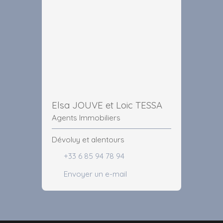
Elsa JOUVE et Loic TESSA
Agents Immobiliers
Dévoluy et alentours
+33 6 85 94 78 94
Envoyer un e-mail