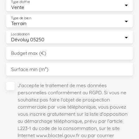
Type d'offre
Vente
Type de bien
Terrain
Localisation
Dévoluy 05250
Budget max (€)
Surface min (m²)
J'accepte le traitement de mes données
personnelles conformément au RGPD. Si vous ne
souhaitez pas faire l'objet de prospection
commerciale par voie téléphonique, vous pouvez
vous inscrire gratuitement sur la liste d'opposition
au démarchage téléphonique, prévu par l'article
L223-1 du code de la consommation, sur le site
Internet www.bloctel.gouv.fr ou par courrier