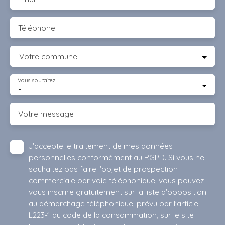
Téléphone
Votre commune
Vous souhaitez
-
Votre message
J'accepte le traitement de mes données
personnelles conformément au RGPD. Si vous ne
souhaitez pas faire l'objet de prospection
commerciale par voie téléphonique, vous pouvez
vous inscrire gratuitement sur la liste d'opposition
au démarchage téléphonique, prévu par l'article
L223-1 du code de la consommation, sur le site