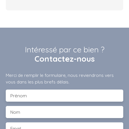
Intéressé par ce bien ?
Contactez-nous
Merci de remplir le formulaire, nous reviendrons vers
vous dans les plus brefs délais.
Prénom
Nom
Email