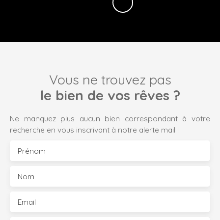
Vous ne trouvez pas
le bien de vos rêves ?
Ne manquez plus aucun bien correspondant à votre
recherche en vous inscrivant à notre alerte mail !
Prénom
Nom
Email