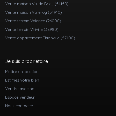
Vente maison Val de Briey (54150)
Vente maison Valleroy (54910)
Vente terrain Valence (26000)
Vente terrain Viriville (38980)
Vente appartement Thionville (57100)
Je suis propriétaire
Mettre en location
Estimez votre bien
Vendre avec nous
Espace vendeur
Nous contacter