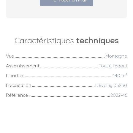
Caractéristiques
techniques
Vue
Montagne
Assainissement
Tout à l'égout
Plancher
140
m²
Localisation
Dévoluy 05250
Référence
2022-46