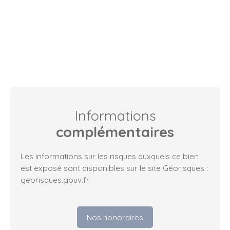
Informations
complémentaires
Les informations sur les risques auxquels ce bien
est exposé sont disponibles sur le site Géorisques :
georisques.gouv.fr.
Nos honoraires