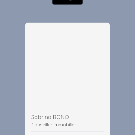
Sabrina BONO
Conseiller immobilier