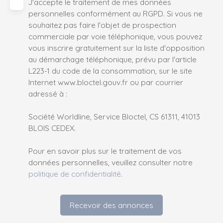
J'accepte le traitement de mes données
personnelles conformément au RGPD. Si vous ne
souhaitez pas faire l'objet de prospection
commerciale par voie téléphonique, vous pouvez
vous inscrire gratuitement sur la liste d'opposition
au démarchage téléphonique, prévu par l'article
L223-1 du code de la consommation, sur le site
Internet www.bloctel.gouv.fr ou par courrier
adressé à :
Société Worldline, Service Bloctel, CS 61311, 41013
BLOIS CEDEX.
Pour en savoir plus sur le traitement de vos
données personnelles, veuillez consulter notre
politique de confidentialité
.
Recevoir des annonces