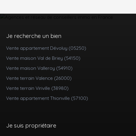
Je recherche un bien
Vente appartement Dévoluy (05250)
Vente maison Val de Briey (54150)
Vente maison Valleroy (54910)
Vente terrain Valence (26000)
Vente terrain Viriville (38980)
Vente appartement Thionville (57100)
Je suis propriétaire