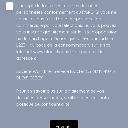
J'accepte le traitement de mes données
personnelles conformément au RGPD. Si vous ne
souhaitez pas faire l'objet de prospection
commerciale par voie téléphonique, vous pouvez
vous inscrire gratuitement sur la liste d'opposition
au démarchage téléphonique, prévu par l'article
L223-1 du code de la consommation, sur le site
Internet www.bloctel.gouv.fr ou par courrier
adressé à :
Société Worldline, Service Bloctel, CS 61311, 41013
BLOIS CEDEX.
Pour en savoir plus sur le traitement de vos
données personnelles, veuillez consulter notre
politique de confidentialité
.
Envoyer