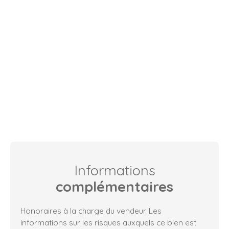
Informations
complémentaires
Honoraires à la charge du vendeur. Les
informations sur les risques auxquels ce bien est