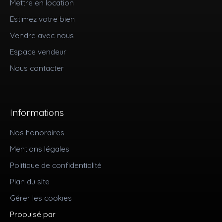
Mettre en location
Estimez votre bien
Vendre avec nous
Espace vendeur
Nous contacter
Informations
Nos honoraires
Mentions légales
Politique de confidentialité
Plan du site
Gérer les cookies
Propulsé par