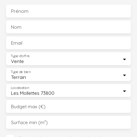
Prénom
Nom
Email
Type d'offre
Vente
Type de bien
Terrain
Localisation
Les Mollettes 73800
Budget max (€)
Surface min (m²)