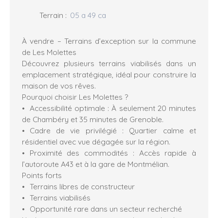
Terrain
:
05 a 49 ca
À vendre – Terrains d’exception sur la commune
de Les Molettes
Découvrez plusieurs terrains viabilisés dans un
emplacement stratégique, idéal pour construire la
maison de vos rêves.
Pourquoi choisir Les Molettes ?
Accessibilité optimale : À seulement 20 minutes
de Chambéry et 35 minutes de Grenoble.
Cadre de vie privilégié : Quartier calme et
résidentiel avec vue dégagée sur la région.
Proximité des commodités : Accès rapide à
l’autoroute A43 et à la gare de Montmélian.
Points forts
Terrains libres de constructeur
Terrains viabilisés
Opportunité rare dans un secteur recherché