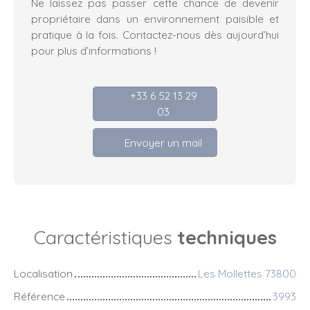
Ne laissez pas passer cette chance de devenir
propriétaire dans un environnement paisible et
pratique à la fois. Contactez-nous dès aujourd’hui
pour plus d’informations !
+33 6 52 13 29
03
Envoyer un mail
Caractéristiques
techniques
Localisation
Les Mollettes 73800
Référence
3993