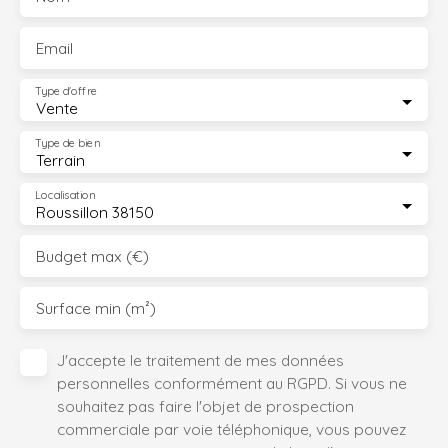
Email
Type d'offre
Vente
Type de bien
Terrain
Localisation
Roussillon 38150
Budget max (€)
Surface min (m²)
J'accepte le traitement de mes données
personnelles conformément au RGPD. Si vous ne
souhaitez pas faire l'objet de prospection
commerciale par voie téléphonique, vous pouvez