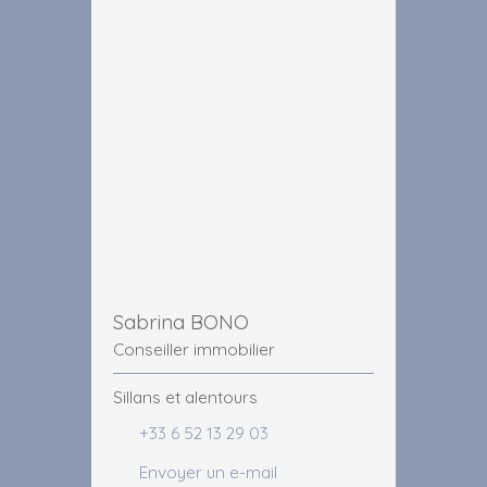
Sabrina BONO
Conseiller immobilier
Sillans et alentours
+33 6 52 13 29 03
Envoyer un e-mail