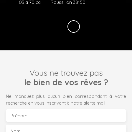
03 a 70 ca
Roussillon 38150
Vous ne trouvez pas
le bien de vos rêves ?
Ne manquez plus aucun bien correspondant à votre
recherche en vous inscrivant à notre alerte mail !
Prénom
Nom