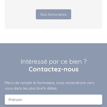
Nos honoraires
Intéressé par ce bien ?
Contactez-nous
Merci de remplir le formulaire, nous reviendrons vers
vous dans les plus brefs délais.
Prénom