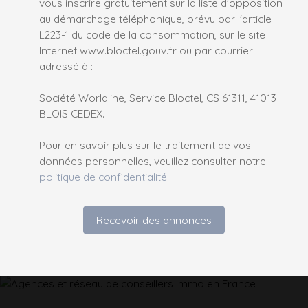
vous inscrire gratuitement sur la liste d'opposition
au démarchage téléphonique, prévu par l'article
L223-1 du code de la consommation, sur le site
Internet www.bloctel.gouv.fr ou par courrier
adressé à :
Société Worldline, Service Bloctel, CS 61311, 41013
BLOIS CEDEX.
Pour en savoir plus sur le traitement de vos
données personnelles, veuillez consulter notre
politique de confidentialité
.
Recevoir des annonces