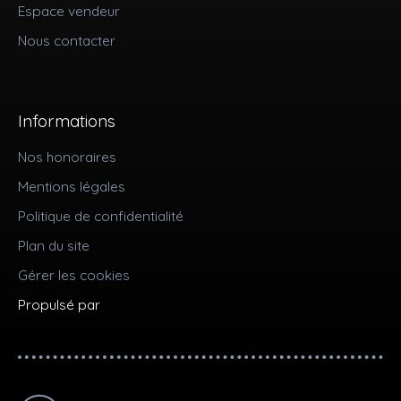
Espace vendeur
Nous contacter
Informations
Nos honoraires
Mentions légales
Politique de confidentialité
Plan du site
Gérer les cookies
Propulsé par