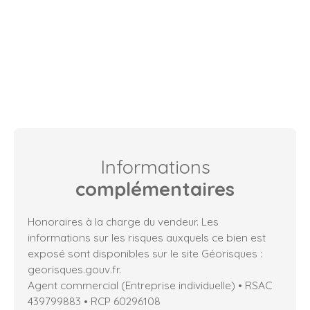
Informations
complémentaires
Honoraires à la charge du vendeur. Les
informations sur les risques auxquels ce bien est
exposé sont disponibles sur le site Géorisques :
georisques.gouv.fr.
Agent commercial (Entreprise individuelle) • RSAC
439799883 • RCP 60296108