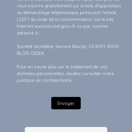
vous inscrire gratuitement sur la liste d'opposition
au démarchage téléphonique, prévu par l'article
L223-1 du code de la consommation, sur le site
Internet www.bloctel.gouv.fr ou par courrier
adressé à :
Société Worldline, Service Bloctel, CS 61311, 41013
BLOIS CEDEX.
Pour en savoir plus sur le traitement de vos
données personnelles, veuillez consulter notre
politique de confidentialité
.
Envoyer