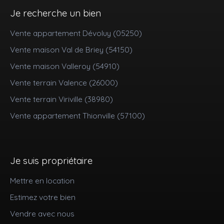
Je recherche un bien
Vente appartement Dévoluy (05250)
Vente maison Val de Briey (54150)
Vente maison Valleroy (54910)
Vente terrain Valence (26000)
Vente terrain Viriville (38980)
Vente appartement Thionville (57100)
Je suis propriétaire
Mettre en location
Estimez votre bien
Vendre avec nous