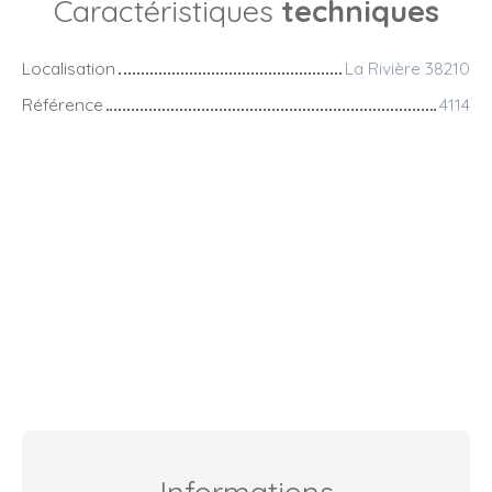
Caractéristiques
techniques
Localisation
La Rivière 38210
Référence
4114