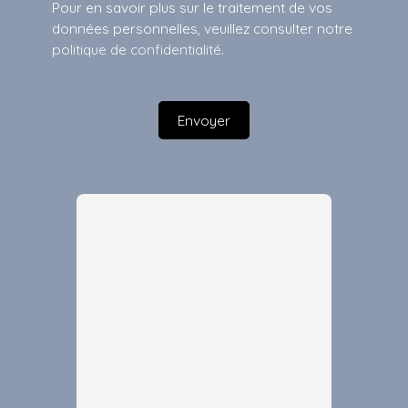
Pour en savoir plus sur le traitement de vos
données personnelles, veuillez consulter notre
politique de confidentialité
.
Envoyer