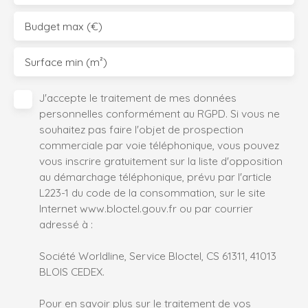
Budget max (€)
Surface min (m²)
J'accepte le traitement de mes données
personnelles conformément au RGPD. Si vous ne
souhaitez pas faire l'objet de prospection
commerciale par voie téléphonique, vous pouvez
vous inscrire gratuitement sur la liste d'opposition
au démarchage téléphonique, prévu par l'article
L223-1 du code de la consommation, sur le site
Internet www.bloctel.gouv.fr ou par courrier
adressé à :
Société Worldline, Service Bloctel, CS 61311, 41013
BLOIS CEDEX.
Pour en savoir plus sur le traitement de vos