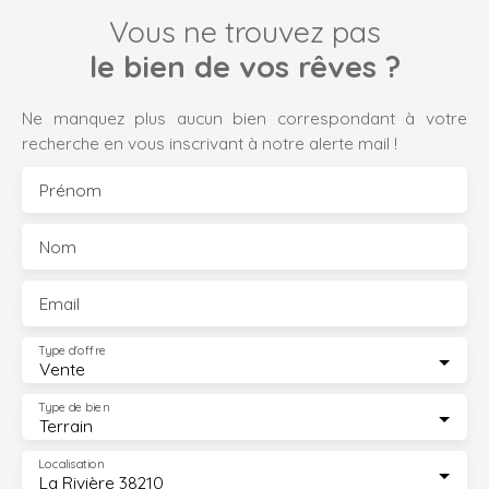
Vous ne trouvez pas
le bien de vos rêves ?
Ne manquez plus aucun bien correspondant à votre
recherche en vous inscrivant à notre alerte mail !
Prénom
Nom
Email
Type d'offre
Vente
Type de bien
Terrain
Localisation
La Rivière 38210