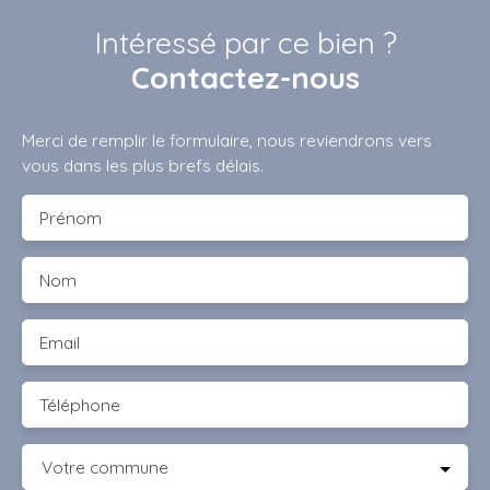
Intéressé par ce bien ?
Contactez-nous
Merci de remplir le formulaire, nous reviendrons vers
vous dans les plus brefs délais.
Prénom
Nom
Email
Téléphone
Votre commune