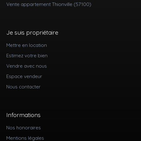
Vente appartement Thionville (57100)
Je suis propriétaire
Mettre en location
Estimez votre bien
Vendre avec nous
Espace vendeur
Nous contacter
Informations
Nos honoraires
Mentions légales