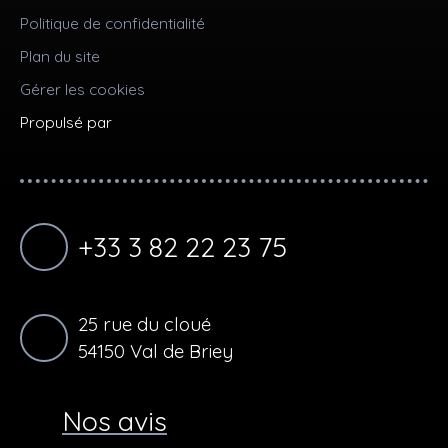
Politique de confidentialité
Plan du site
Gérer les cookies
Propulsé par
+33 3 82 22 23 75
25 rue du cloué
54150 Val de Briey
Nos avis