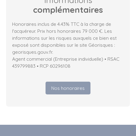
Informations
complémentaires
Honoraires inclus de 4.43% TTC à la charge de
l'acquéreur. Prix hors honoraires 79 000 €. Les
informations sur les risques auxquels ce bien est
exposé sont disponibles sur le site Géorisques :
georisques.gouv.fr.
Agent commercial (Entreprise individuelle) • RSAC
439799883 • RCP 60296108
Nos honoraires