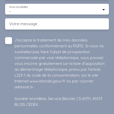
Vous souhaitez
-
Votre message
J'accepte le traitement de mes données
personnelles conformément au RGPD. Si vous ne
souhaitez pas faire l'objet de prospection
commerciale par voie téléphonique, vous pouvez
vous inscrire gratuitement sur la liste d'opposition
au démarchage téléphonique, prévu par l'article
L223-1 du code de la consommation, sur le site
Internet www.bloctel.gouv.fr ou par courrier
adressé à :
Société Worldline, Service Bloctel, CS 61311, 41013
BLOIS CEDEX.