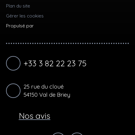
Plan du site
Gérer les cookies
Propulsé par
+33 3 82 22 23 75
25 rue du cloué
54150 Val de Briey
Nos avis