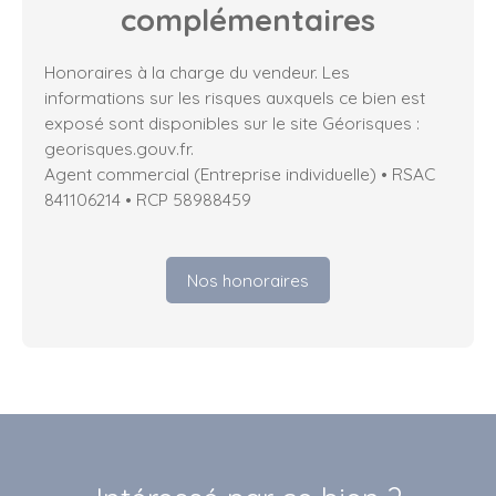
complémentaires
Honoraires à la charge du vendeur. Les
informations sur les risques auxquels ce bien est
exposé sont disponibles sur le site Géorisques :
georisques.gouv.fr.
Agent commercial (Entreprise individuelle) • RSAC
841106214 • RCP 58988459
Nos honoraires