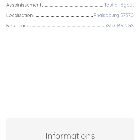
Assainissement
Tout à l'égout
Localisation
Phalsbourg 57370
Référence
3853-BRINGS
Informations