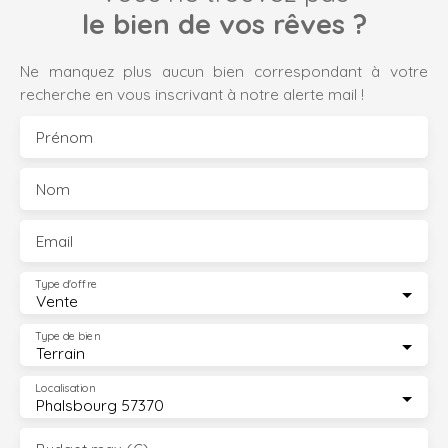
le bien de vos rêves ?
Ne manquez plus aucun bien correspondant à votre
recherche en vous inscrivant à notre alerte mail !
Prénom
Nom
Email
Type d'offre
Vente
Type de bien
Terrain
Localisation
Phalsbourg 57370