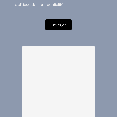
politique de confidentialité
.
Envoyer