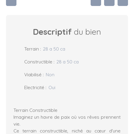
Descriptif
du bien
Terrain
:
28 a 50 ca
Constructible
:
28 a 50 ca
Viabilisé
:
Non
Electricité
:
Oui
Terrain Constructible
Imaginez un havre de paix où vos rêves prennent
vie.
Ce terrain constructible, niché au cœur d'une