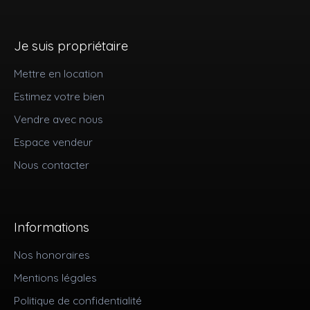
Je suis propriétaire
Mettre en location
Estimez votre bien
Vendre avec nous
Espace vendeur
Nous contacter
Informations
Nos honoraires
Mentions légales
Politique de confidentialité