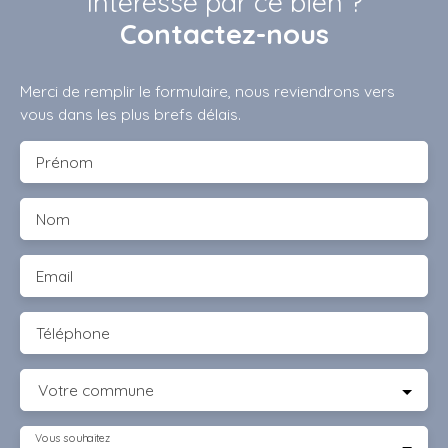
Intéressé par ce bien ?
Contactez-nous
Merci de remplir le formulaire, nous reviendrons vers
vous dans les plus brefs délais.
Prénom
Nom
Email
Téléphone
Votre commune
Vous souhaitez