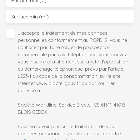
Budget max (€)
Surface min (m²)
J'accepte le traitement de mes données
personnelles conformément au RGPD. Si vous ne
souhaitez pas faire l'objet de prospection
commerciale par voie téléphonique, vous pouvez
vous inscrire gratuitement sur la liste d'opposition
au démarchage téléphonique, prévu par l'article
L223-1 du code de la consommation, sur le site
Internet www.bloctel.gouv.fr ou par courrier
adressé à :
Société Worldline, Service Bloctel, CS 61311, 41013
BLOIS CEDEX.
Pour en savoir plus sur le traitement de vos
données personnelles, veuillez consulter notre