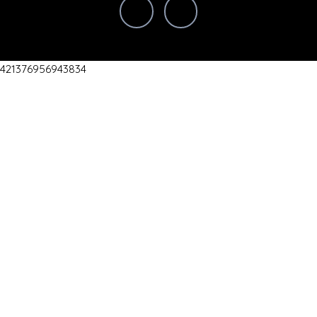
421376956943834