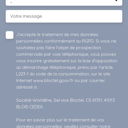
-
Votre message
J'accepte le traitement de mes données
personnelles conformément au RGPD. Si vous ne
souhaitez pas faire l'objet de prospection
commerciale par voie téléphonique, vous pouvez
vous inscrire gratuitement sur la liste d'opposition
au démarchage téléphonique, prévu par l'article
L223-1 du code de la consommation, sur le site
Internet www.bloctel.gouv.fr ou par courrier
adressé à :
Société Worldline, Service Bloctel, CS 61311, 41013
BLOIS CEDEX.
Pour en savoir plus sur le traitement de vos
données personnelles, veuillez consulter notre