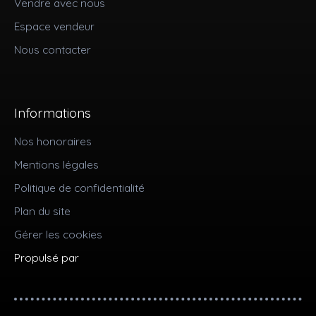
Vendre avec nous
Espace vendeur
Nous contacter
Informations
Nos honoraires
Mentions légales
Politique de confidentialité
Plan du site
Gérer les cookies
Propulsé par