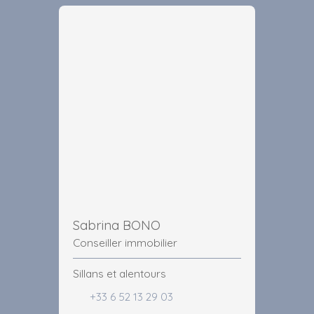
Sabrina BONO
Conseiller immobilier
Sillans et alentours
+33 6 52 13 29 03