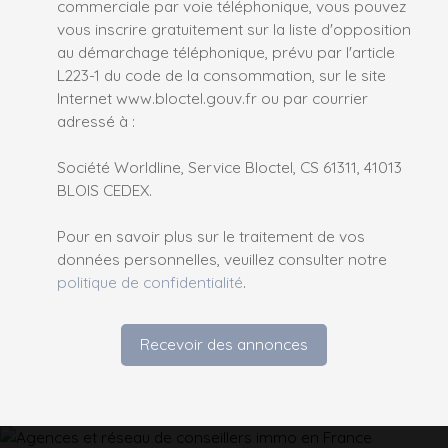
commerciale par voie téléphonique, vous pouvez
vous inscrire gratuitement sur la liste d'opposition
au démarchage téléphonique, prévu par l'article
L223-1 du code de la consommation, sur le site
Internet www.bloctel.gouv.fr ou par courrier
adressé à :
Société Worldline, Service Bloctel, CS 61311, 41013
BLOIS CEDEX.
Pour en savoir plus sur le traitement de vos
données personnelles, veuillez consulter notre
politique de confidentialité
.
Recevoir des annonces