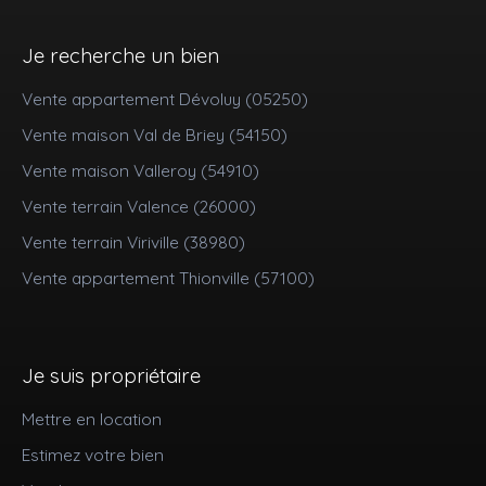
Je recherche un bien
Vente appartement Dévoluy (05250)
Vente maison Val de Briey (54150)
Vente maison Valleroy (54910)
Vente terrain Valence (26000)
Vente terrain Viriville (38980)
Vente appartement Thionville (57100)
Je suis propriétaire
Mettre en location
Estimez votre bien