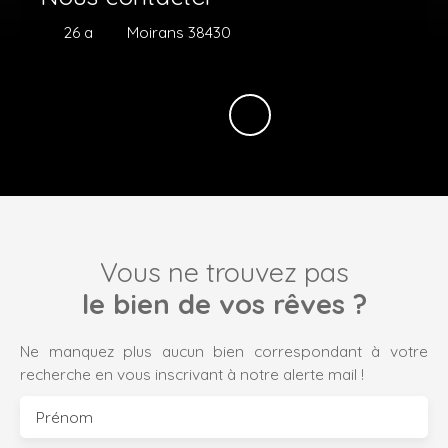
26 a
Moirans 38430
Vous ne trouvez pas
le bien de vos rêves ?
Ne manquez plus aucun bien correspondant à votre
recherche en vous inscrivant à notre alerte mail !
Prénom