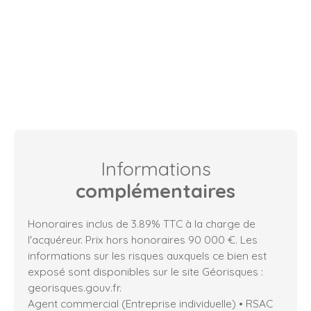
Informations
complémentaires
Honoraires inclus de 3.89% TTC à la charge de
l'acquéreur. Prix hors honoraires 90 000 €. Les
informations sur les risques auxquels ce bien est
exposé sont disponibles sur le site Géorisques :
georisques.gouv.fr.
Agent commercial (Entreprise individuelle) • RSAC