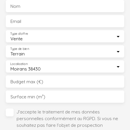
Nom
Email
Type d'offre
Vente
Type de bien
Terrain
Localisation
Moirans 38430
Budget max (€)
Surface min (m²)
J'accepte le traitement de mes données
personnelles conformément au RGPD. Si vous ne
souhaitez pas faire l'objet de prospection