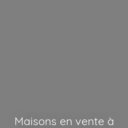
Maisons en vente à