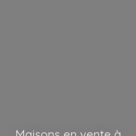
Maisons en vente à