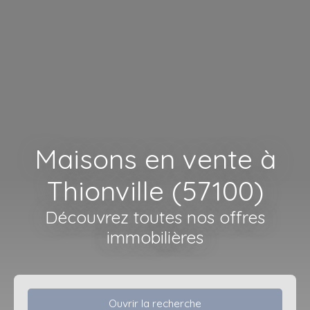
Maisons en vente à
Thionville (57100)
Découvrez toutes nos offres
immobilières
Ouvrir la recherche