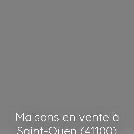
Maisons en vente à
Saint-Ouen (41100)