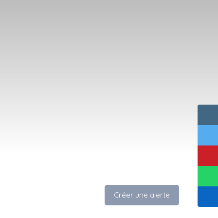
Créer une alerte