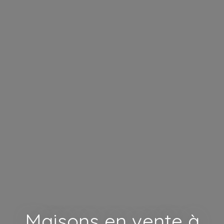
Maisons en vente à