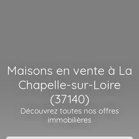
Maisons en vente à La
Chapelle-sur-Loire
(37140)
Découvrez toutes nos offres
immobilières