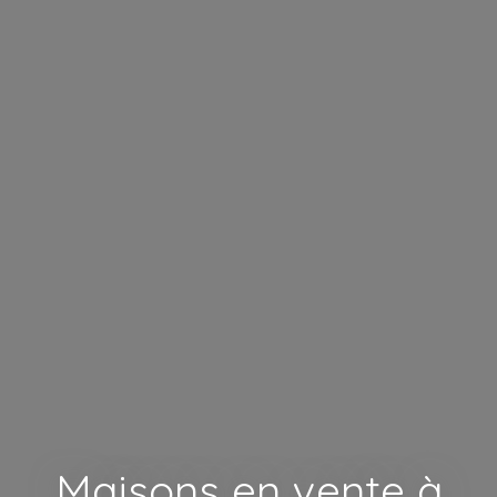
Maisons en vente à