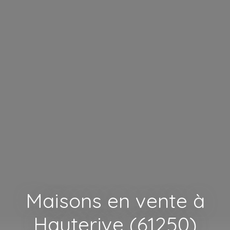
Maisons en vente à
Hauterive (61250)