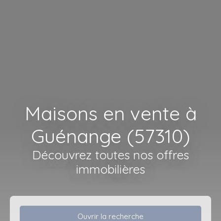
Maisons en vente à
Guénange (57310)
Découvrez toutes nos offres
immobilières
Ouvrir la recherche