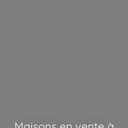
Maisons en vente à