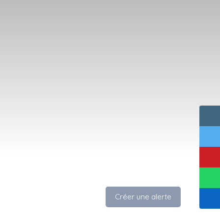
Créer une alerte