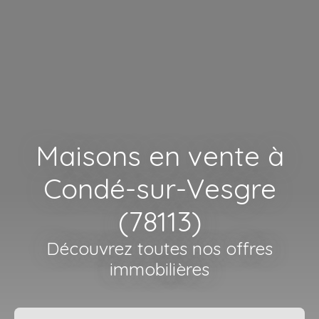
Maisons en vente à
Condé-sur-Vesgre
(78113)
Découvrez toutes nos offres
immobilières