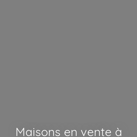
Maisons en vente à