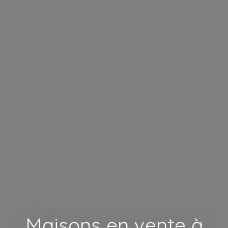
Maisons en vente à