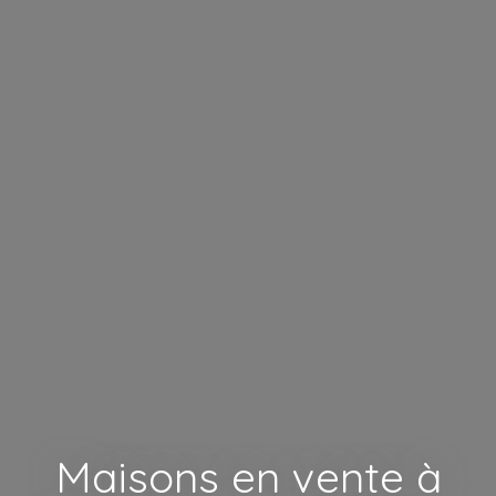
Maisons en vente à