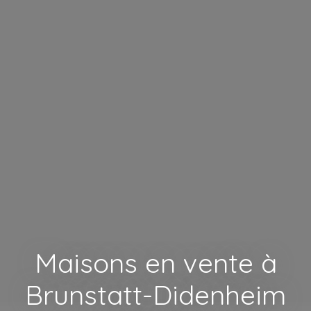
Maisons en vente à
Brunstatt-Didenheim