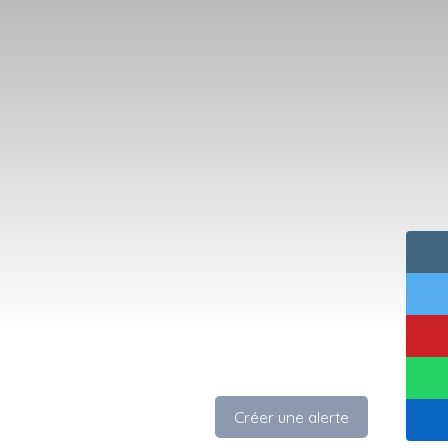
Créer une alerte