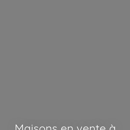
Maisons en vente à