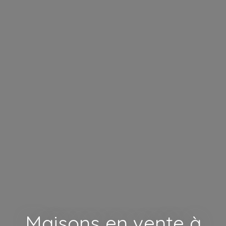
Maisons en vente à