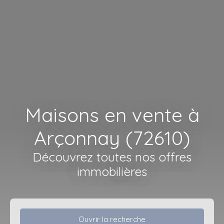
Maisons en vente à
Arçonnay (72610)
Découvrez toutes nos offres
immobilières
Ouvrir la recherche