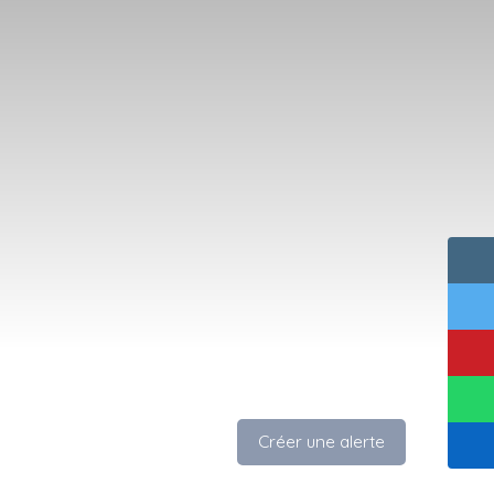
Créer une alerte