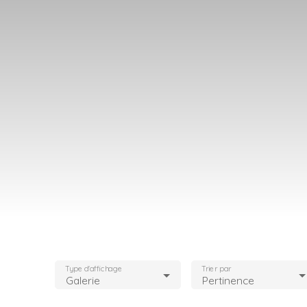
Type d'affichage
Trier par
Galerie
Pertinence