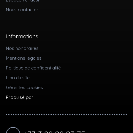
Nous contacter
Informations
Nos honoraires
Mentions légales
Politique de confidentialité
Plan du site
Gérer les cookies
Propulsé par