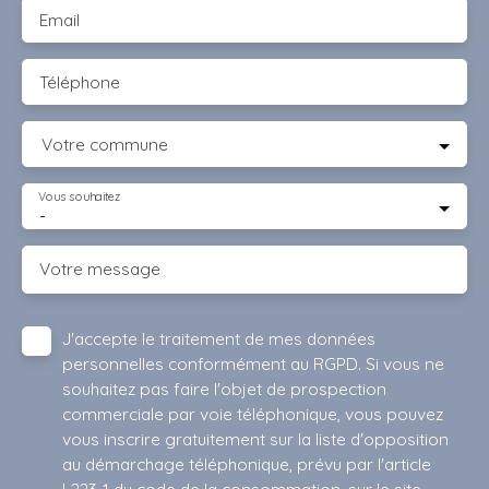
Email
Téléphone
Votre commune
Vous souhaitez
-
Votre message
J'accepte le traitement de mes données
personnelles conformément au RGPD. Si vous ne
souhaitez pas faire l'objet de prospection
commerciale par voie téléphonique, vous pouvez
vous inscrire gratuitement sur la liste d'opposition
au démarchage téléphonique, prévu par l'article