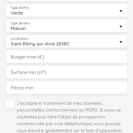
Type d'offre
Vente
Type de bien
Maison
Localisation
Saint-Rémy-sur-Avre 28380
Budget max (€)
Surface min (m²)
Pièces min
J'accepte le traitement de mes données
personnelles conformément au RGPD. Si vous ne
souhaitez pas faire l'objet de prospection
commerciale par voie téléphonique, vous pouvez
vous inscrire gratuitement sur la liste d'opposition