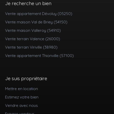
Je recherche un bien
Vente appartement Dévoluy (05250)
Vente maison Val de Briey (54150)
Vente maison Valleroy (54910)
Vente terrain Valence (26000)
Vente terrain Viriville (38980)
Vente appartement Thionville (57100)
Je suis propriétaire
Mettre en location
Estimez votre bien
Vendre avec nous
Espace vendeur