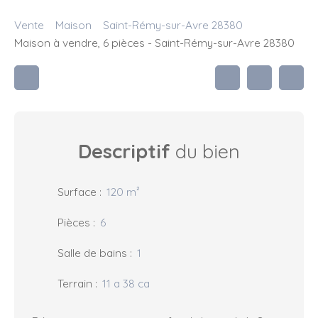
Vente
Maison
Saint-Rémy-sur-Avre 28380
Maison à vendre, 6 pièces - Saint-Rémy-sur-Avre 28380
Descriptif
du bien
Surface
:
120
m²
Pièces
:
6
Salle de bains
:
1
Terrain
:
11 a 38 ca