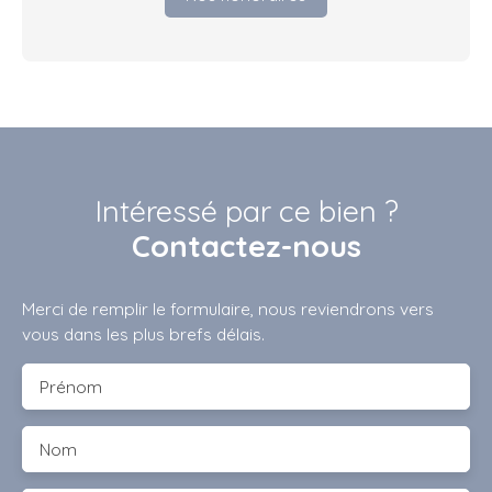
Intéressé par ce bien ?
Contactez-nous
Merci de remplir le formulaire, nous reviendrons vers
vous dans les plus brefs délais.
Prénom
Nom