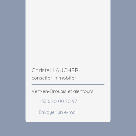
Christel LAUCHER
conseiller immobilier
Vert-en-Drouais et alentours
+33 6 20 00 20 97
Envoyer un e-mail