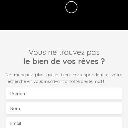
Vous ne trouvez pas
le bien de vos rêves ?
Ne manquez plus aucun bien correspondant à votre
recherche en vous inscrivant à notre alerte mail !
Prénom
Nom
Email