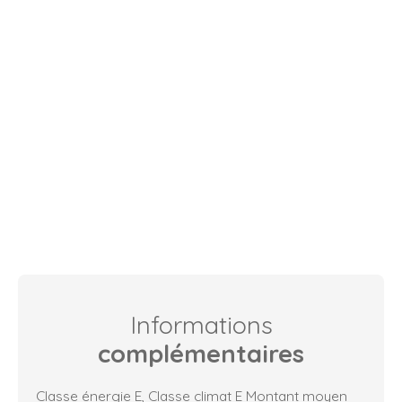
Informations
complémentaires
Classe énergie E, Classe climat E Montant moyen