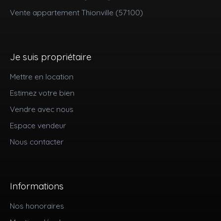
Vente appartement Thionville (57100)
Je suis propriétaire
Mettre en location
Estimez votre bien
Vendre avec nous
Espace vendeur
Nous contacter
Informations
Nos honoraires