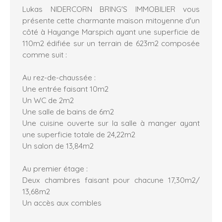
Lukas NIDERCORN BRING'S IMMOBILIER vous
présente cette charmante maison mitoyenne d'un
côté à Hayange Marspich ayant une superficie de
110m2 édifiée sur un terrain de 623m2 composée
comme suit :
Au rez-de-chaussée :
Une entrée faisant 10m2
Un WC de 2m2
Une salle de bains de 6m2
Une cuisine ouverte sur la salle à manger ayant
une superficie totale de 24,22m2
Un salon de 13,84m2
Au premier étage :
Deux chambres faisant pour chacune 17,30m2/
13,68m2
Un accès aux combles