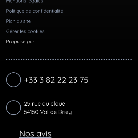
Mentions légales
Politique de confidentialité
Plan du site
Gérer les cookies
Propulsé par
+33 3 82 22 23 75
25 rue du cloué
54150 Val de Briey
Nos avis