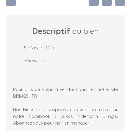
Descriptif
du bien
Surface
:
110
m²
Pièces
:
5
Pour plus de Biens à vendre consultez notre site
BRINGS . FR
Nos Biens sont proposés en avant première sur
notre Facebook : Lukas Nidercorn Bring's.
Abonnez vous pour ne rien manquer !