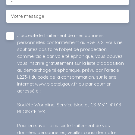
-
Votre message
J'accepte le traitement de mes données
personnelles conformément au RGPD. Si vous ne
souhaitez pas faire l'objet de prospection
commerciale par voie téléphonique, vous pouvez
vous inscrire gratuitement sur la liste d'opposition
au démarchage téléphonique, prévu par l'article
L223-1 du code de la consommation, sur le site
Internet www.bloctel.gouv.fr ou par courrier
adressé à :
Société Worldline, Service Bloctel, CS 61311, 41013
BLOIS CEDEX.
Pour en savoir plus sur le traitement de vos
données personnelles, veuillez consulter notre