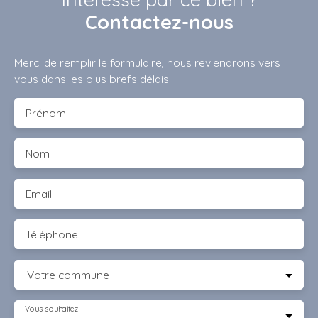
Contactez-nous
Merci de remplir le formulaire, nous reviendrons vers
vous dans les plus brefs délais.
Prénom
Nom
Email
Téléphone
Votre commune
Vous souhaitez