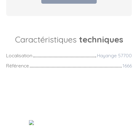
Caractéristiques
techniques
Localisation
Hayange 57700
Référence
1666