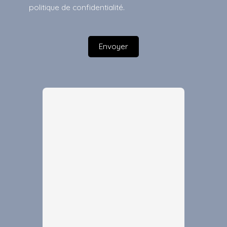
politique de confidentialité
.
Envoyer