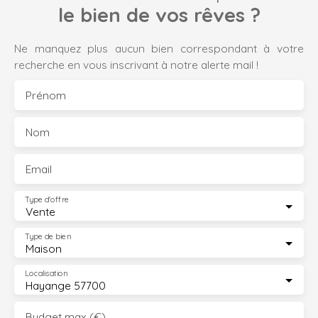
le bien de vos rêves ?
Ne manquez plus aucun bien correspondant à votre
recherche en vous inscrivant à notre alerte mail !
Prénom
Nom
Email
Type d'offre
Vente
Type de bien
Maison
Localisation
Hayange 57700
Budget max (€)