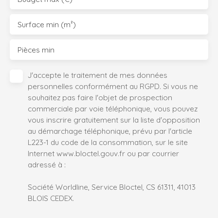
Surface min (m²)
Pièces min
J'accepte le traitement de mes données
personnelles conformément au RGPD. Si vous ne
souhaitez pas faire l'objet de prospection
commerciale par voie téléphonique, vous pouvez
vous inscrire gratuitement sur la liste d'opposition
au démarchage téléphonique, prévu par l'article
L223-1 du code de la consommation, sur le site
Internet www.bloctel.gouv.fr ou par courrier
adressé à :
Société Worldline, Service Bloctel, CS 61311, 41013
BLOIS CEDEX.