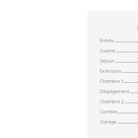
Entrée
Cuisine
Séjour
Extension
Chambre 1
Dégagement
Chambre 2
Comble
Garage