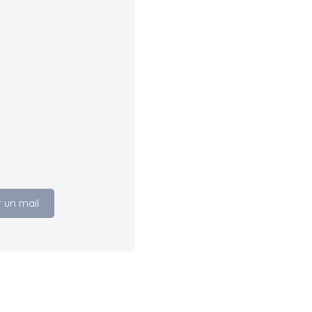
 un mail