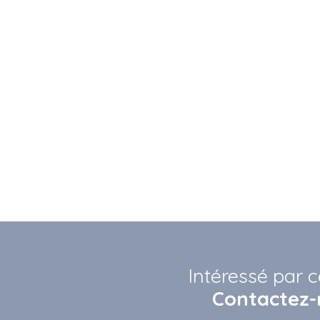
Intéressé par c
Contactez-