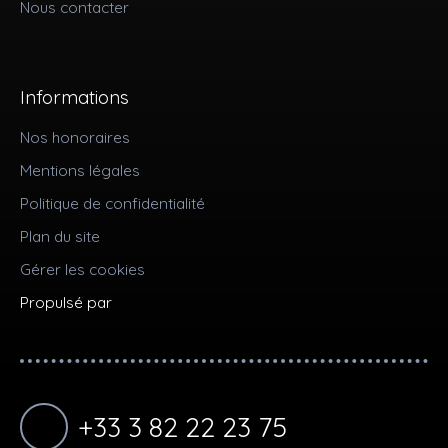
Nous contacter
Informations
Nos honoraires
Mentions légales
Politique de confidentialité
Plan du site
Gérer les cookies
Propulsé par
+33 3 82 22 23 75