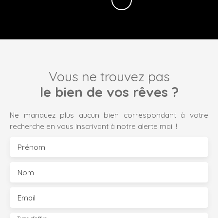
Vous ne trouvez pas
le bien de vos rêves ?
Ne manquez plus aucun bien correspondant à votre
recherche en vous inscrivant à notre alerte mail !
Prénom
Nom
Email