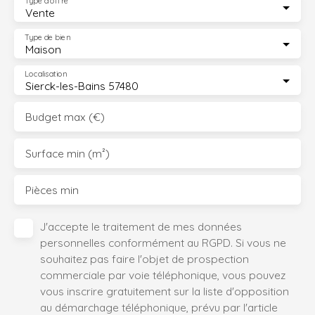
Type d'offre
Vente
Type de bien
Maison
Localisation
Sierck-les-Bains 57480
Budget max (€)
Surface min (m²)
Pièces min
J'accepte le traitement de mes données
personnelles conformément au RGPD. Si vous ne
souhaitez pas faire l'objet de prospection
commerciale par voie téléphonique, vous pouvez
vous inscrire gratuitement sur la liste d'opposition
au démarchage téléphonique, prévu par l'article