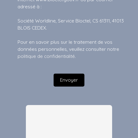
adressé à :
Société Worldline, Service Bloctel, CS 61311, 41013
BLOIS CEDEX.
Pour en savoir plus sur le traitement de vos
données personnelles, veuillez consulter notre
politique de confidentialité
.
Envoyer