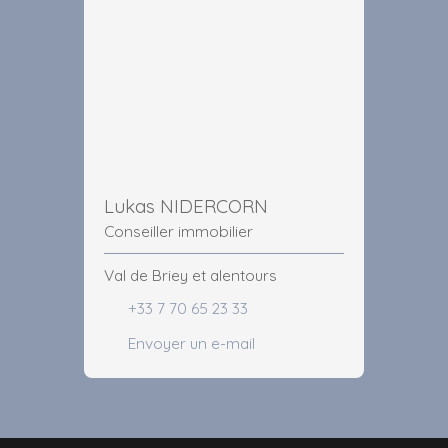
Lukas NIDERCORN
Conseiller immobilier
Val de Briey et alentours
+33 7 70 65 23 33
Envoyer un e-mail