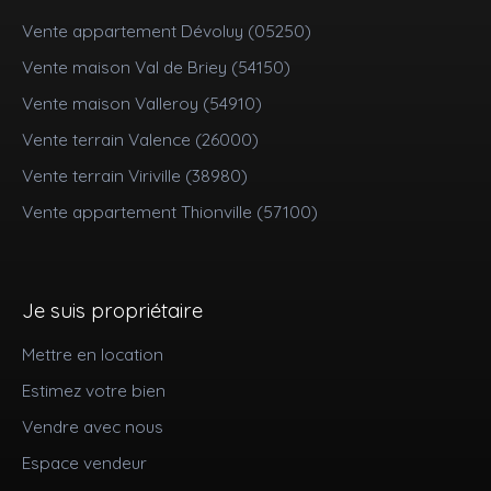
Vente appartement Dévoluy (05250)
Vente maison Val de Briey (54150)
Vente maison Valleroy (54910)
Vente terrain Valence (26000)
Vente terrain Viriville (38980)
Vente appartement Thionville (57100)
Je suis propriétaire
Mettre en location
Estimez votre bien
Vendre avec nous
Espace vendeur