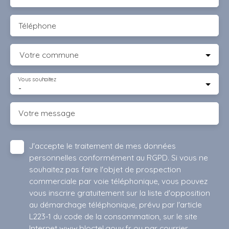
Téléphone
Votre commune
Vous souhaitez
-
Votre message
J'accepte le traitement de mes données
personnelles conformément au RGPD. Si vous ne
souhaitez pas faire l'objet de prospection
commerciale par voie téléphonique, vous pouvez
vous inscrire gratuitement sur la liste d'opposition
au démarchage téléphonique, prévu par l'article
L223-1 du code de la consommation, sur le site
Internet www.bloctel.gouv.fr ou par courrier