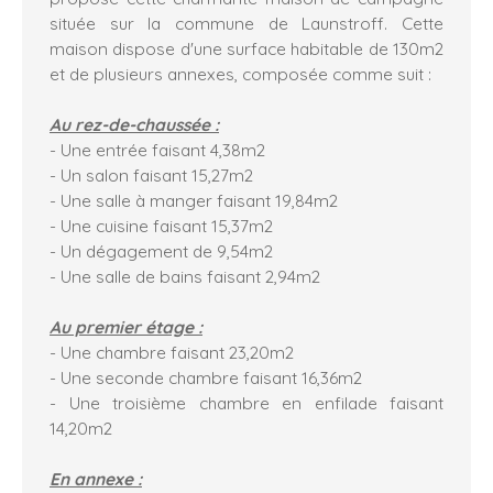
située sur la commune de Launstroff. Cette
maison dispose d'une surface habitable de 130m2
et de plusieurs annexes, composée comme suit :
Au rez-de-chaussée :
- Une entrée faisant 4,38m2
- Un salon faisant 15,27m2
- Une salle à manger faisant 19,84m2
- Une cuisine faisant 15,37m2
- Un dégagement de 9,54m2
- Une salle de bains faisant 2,94m2
Au premier étage :
- Une chambre faisant 23,20m2
- Une seconde chambre faisant 16,36m2
- Une troisième chambre en enfilade faisant
14,20m2
En annexe :