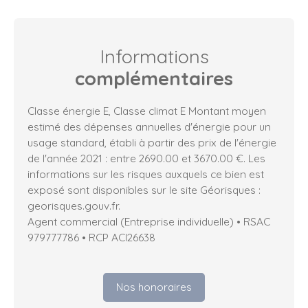
Informations
complémentaires
Classe énergie E, Classe climat E Montant moyen
estimé des dépenses annuelles d'énergie pour un
usage standard, établi à partir des prix de l'énergie
de l'année 2021 : entre 2690.00 et 3670.00 €. Les
informations sur les risques auxquels ce bien est
exposé sont disponibles sur le site Géorisques :
georisques.gouv.fr.
Agent commercial (Entreprise individuelle) • RSAC
979777786 • RCP ACI26638
Nos honoraires