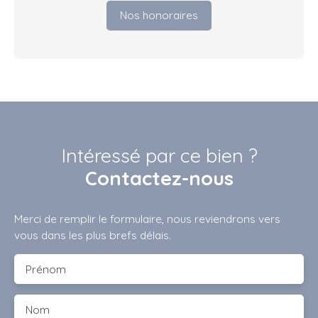
Nos honoraires
Intéressé par ce bien ?
Contactez-nous
Merci de remplir le formulaire, nous reviendrons vers
vous dans les plus brefs délais.
Prénom
Nom