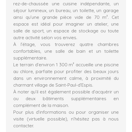
rez-de-chaussée une cuisine indépendante, un
séjour lumineux, un bureau, un toilette, un garage
ainsi qu’une grande pièce vide de 70 m². Cet
espace est idéal pour imaginer un atelier, une
salle de sport, un espace de stockage ou toute
autre activité selon vos envies.
À l’étage, vous trouverez quatre chambres
confortables, une salle de bain et un toilette
supplémentaire.
Le terrain d’environ 1 300 m² accueille une piscine
au chlore, parfaite pour profiter des beaux jours
dans un environnement calme, à proximité du
charmant village de Saint-Paul-d’Espis.
À noter qu’il est également possible d’acquérir un
ou deux bâtiments supplémentaires en
complément de la maison.
Pour plus d’informations ou pour organiser une
visite (virtuelle possible), n’hésitez pas à nous
contacter.