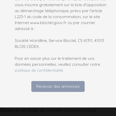
vous inscrire gratuitement sur la liste d'opposition
au démarchage téléphonique, prévu par l'article
L223-1 du code de la consommation, sur le site
Internet www.bloctel.gouv.fr ou par courrier
adressé à :
Société Worldline, Service Bloctel, CS 61311, 41013
BLOIS CEDEX.
Pour en savoir plus sur le traitement de vos
données personnelles, veuillez consulter notre
politique de confidentialité
.
Recevoir des annonces