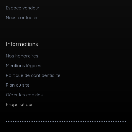
Espace vendeur
Nous contacter
Informations
Nos honoraires
Mentions légales
Politique de confidentialité
Plan du site
Gérer les cookies
Propulsé par