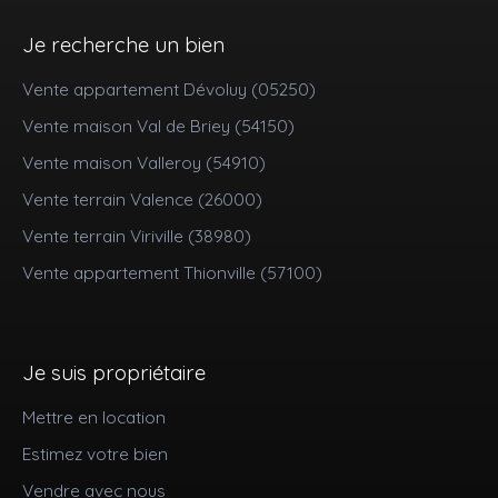
Je recherche un bien
Vente appartement Dévoluy (05250)
Vente maison Val de Briey (54150)
Vente maison Valleroy (54910)
Vente terrain Valence (26000)
Vente terrain Viriville (38980)
Vente appartement Thionville (57100)
Je suis propriétaire
Mettre en location
Estimez votre bien
Vendre avec nous