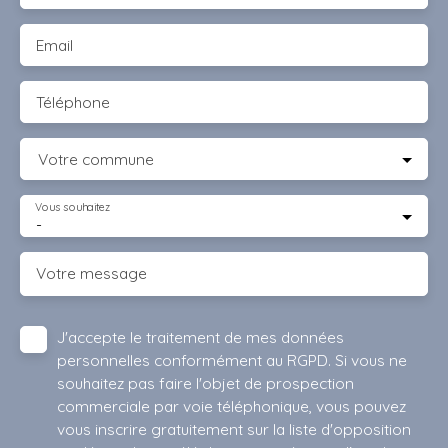
Email
Téléphone
Votre commune
Vous souhaitez
-
Votre message
J'accepte le traitement de mes données
personnelles conformément au RGPD. Si vous ne
souhaitez pas faire l'objet de prospection
commerciale par voie téléphonique, vous pouvez
vous inscrire gratuitement sur la liste d'opposition