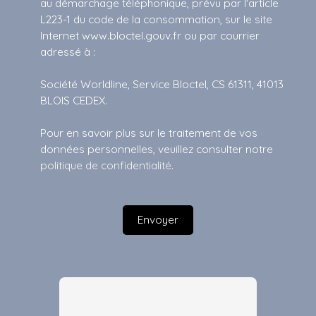
au démarchage téléphonique, prévu par l'article
L223-1 du code de la consommation, sur le site
Internet www.bloctel.gouv.fr ou par courrier
adressé à :
Société Worldline, Service Bloctel, CS 61311, 41013
BLOIS CEDEX.
Pour en savoir plus sur le traitement de vos
données personnelles, veuillez consulter notre
politique de confidentialité
.
Envoyer