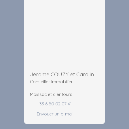
Jerome COUZY et Caroline MARCHIOL
Conseiller Immobilier
Moissac et alentours
+33 6 80 02 07 41
Envoyer un e-mail