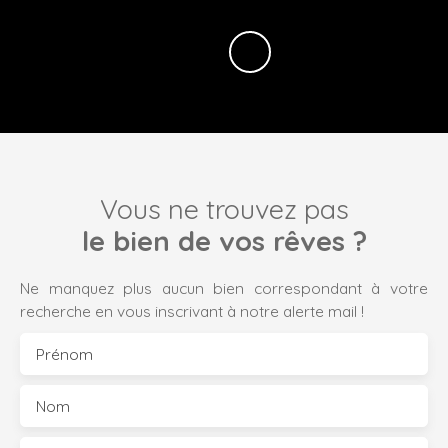
Vous ne trouvez pas
le bien de vos rêves ?
Ne manquez plus aucun bien correspondant à votre
recherche en vous inscrivant à notre alerte mail !
Prénom
Nom