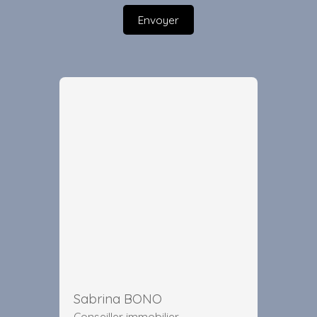
Envoyer
Sabrina BONO
Conseiller immobilier