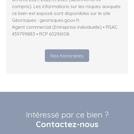
compris). Les informations sur les risques auxquels
ce bien est exposé sont disponibles sur le site
Géorisques : georisques.gouv.fr.
Agent commercial (Entreprise individuelle) • RSAC
439799883 • RCP 60296108
Nos honoraires
Intéressé par ce bien ?
Contactez-nous