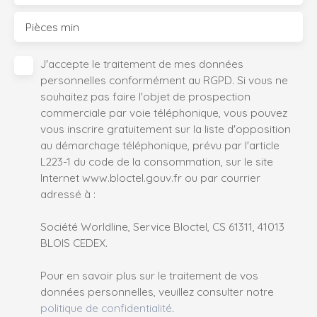
Pièces min
J'accepte le traitement de mes données
personnelles conformément au RGPD. Si vous ne
souhaitez pas faire l'objet de prospection
commerciale par voie téléphonique, vous pouvez
vous inscrire gratuitement sur la liste d'opposition
au démarchage téléphonique, prévu par l'article
L223-1 du code de la consommation, sur le site
Internet www.bloctel.gouv.fr ou par courrier
adressé à :
Société Worldline, Service Bloctel, CS 61311, 41013
BLOIS CEDEX.
Pour en savoir plus sur le traitement de vos
données personnelles, veuillez consulter notre
politique de confidentialité
.