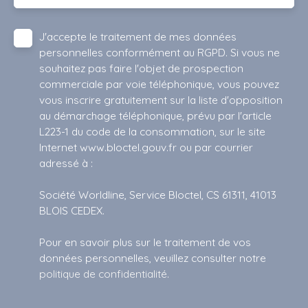
J'accepte le traitement de mes données
personnelles conformément au RGPD. Si vous ne
souhaitez pas faire l'objet de prospection
commerciale par voie téléphonique, vous pouvez
vous inscrire gratuitement sur la liste d'opposition
au démarchage téléphonique, prévu par l'article
L223-1 du code de la consommation, sur le site
Internet www.bloctel.gouv.fr ou par courrier
adressé à :
Société Worldline, Service Bloctel, CS 61311, 41013
BLOIS CEDEX.
Pour en savoir plus sur le traitement de vos
données personnelles, veuillez consulter notre
politique de confidentialité
.