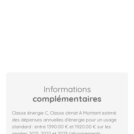
Informations
complémentaires
Classe énergie C, Classe climat A Montant estimé
des dépenses annuelles d'énergie pour un usage
standard : entre 1390.00 € et 1920.00 € sur les
années 2021, 2022 et 2023 (abonnements