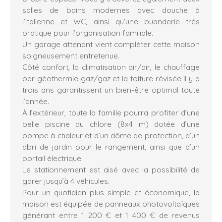
salles de bains modernes avec douche à
l’italienne et WC, ainsi qu’une buanderie très
pratique pour l’organisation familiale.
Un garage attenant vient compléter cette maison
soigneusement entretenue.
Côté confort, la climatisation air/air, le chauffage
par géothermie gaz/gaz et la toiture révisée il y a
trois ans garantissent un bien-être optimal toute
l’année.
À l’extérieur, toute la famille pourra profiter d’une
belle piscine au chlore (8x4 m) dotée d’une
pompe à chaleur et d’un dôme de protection, d’un
abri de jardin pour le rangement, ainsi que d’un
portail électrique.
Le stationnement est aisé avec la possibilité de
garer jusqu’à 4 véhicules.
Pour un quotidien plus simple et économique, la
maison est équipée de panneaux photovoltaïques
générant entre 1 200 € et 1 400 € de revenus