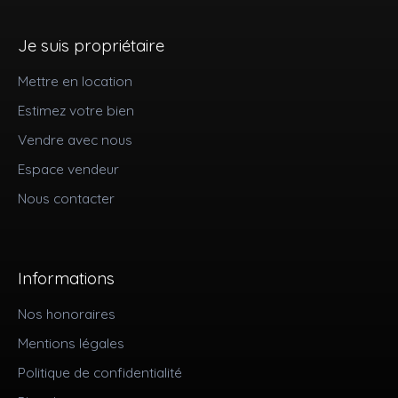
Je suis propriétaire
Mettre en location
Estimez votre bien
Vendre avec nous
Espace vendeur
Nous contacter
Informations
Nos honoraires
Mentions légales
Politique de confidentialité