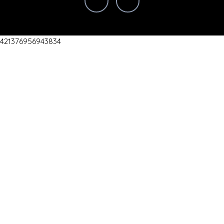
421376956943834