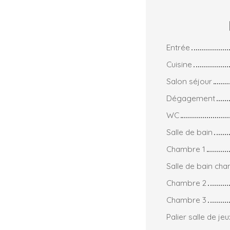
Entrée
Cuisine
Salon séjour
Dégagement
WC
Salle de bain
Chambre 1
Salle de bain ch
Chambre 2
Chambre 3
Palier salle de jeu